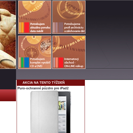
AKCIA NA TENTO TÝŽDEŇ
Puro-ochranné púzdro pre iPad2